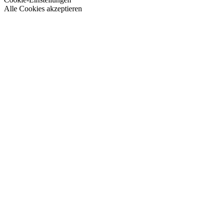
Alle Cookies akzeptieren